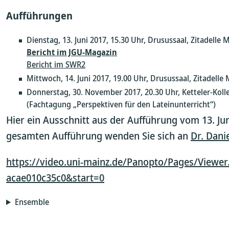
Aufführungen
Dienstag, 13. Juni 2017, 15.30 Uhr, Drusussaal, Zitadelle 
Bericht im JGU-Magazin
Bericht im SWR2
Mittwoch, 14. Juni 2017, 19.00 Uhr, Drusussaal, Zitadelle
Donnerstag, 30. November 2017, 20.30 Uhr, Ketteler-Koll
(Fachtagung „Perspektiven für den Lateinunterricht“)
Hier ein Ausschnitt aus der Aufführung vom 13. Jun
gesamten Aufführung wenden Sie sich an
Dr. Dani
https://video.uni-mainz.de/Panopto/Pages/Viewer
acae010c35c0&start=0
Ensemble